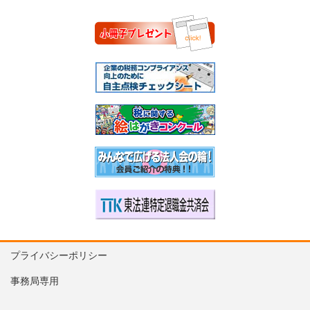
プライバシーポリシー
事務局専用